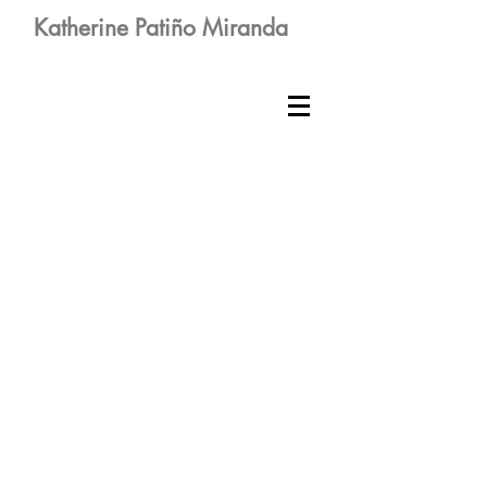
Katherine Patiño Miranda