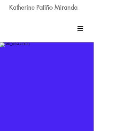
Katherine Patiño Miranda